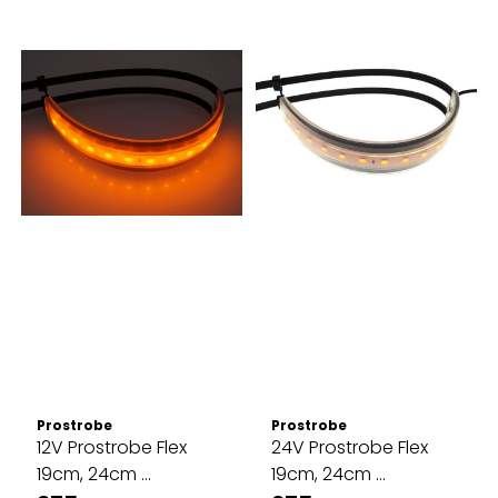
Prostrobe
Prostrobe
12V Prostrobe Flex
24V Prostrobe Flex
19cm, 24cm ...
19cm, 24cm ...