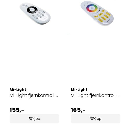
Mi-Light
Mi-Light
Mi-Light fjernkontroll ...
Mi-Light fjernkontroll ...
155,-
165,-
Kjøp
Kjøp