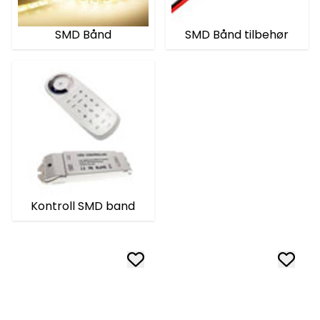
SMD Bånd
SMD Bånd tilbehør
Kontroll SMD band