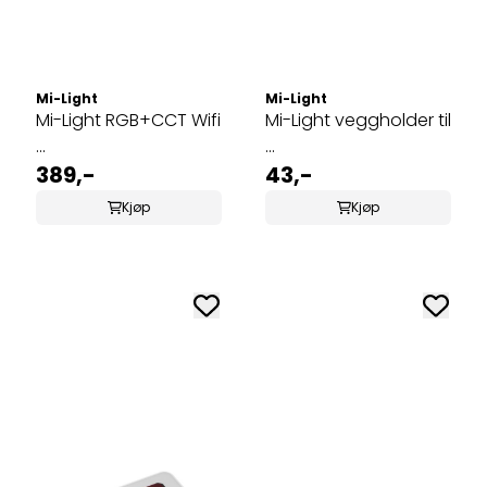
Mi-Light
Mi-Light
Mi-Light RGB+CCT Wifi
Mi-Light veggholder til
...
...
389,-
43,-
Kjøp
Kjøp