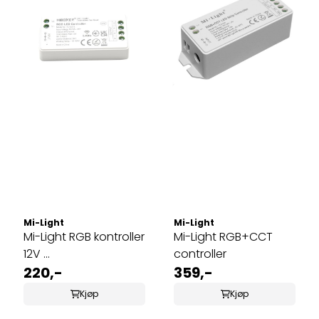
Mi-Light
Mi-Light
Mi-Light RGB kontroller
Mi-Light RGB+CCT
12V ...
controller
220,-
359,-
Kjøp
Kjøp