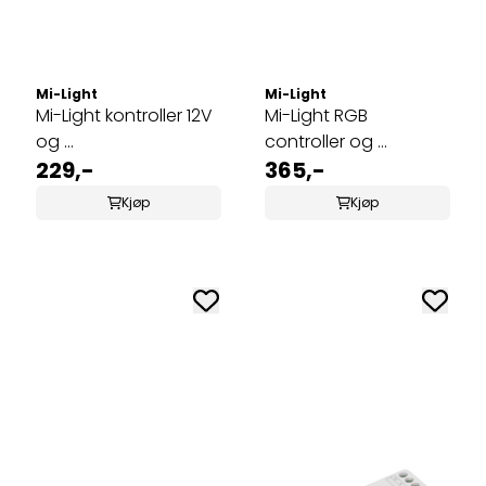
Mi-Light
Mi-Light
Mi-Light kontroller 12V
Mi-Light RGB
og ...
controller og ...
229,-
365,-
Kjøp
Kjøp